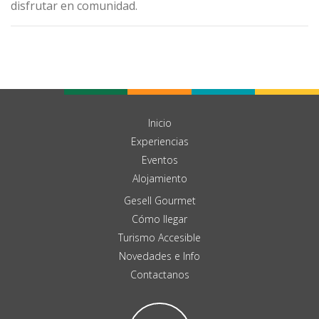
disfrutar en comunidad.
Inicio
Experiencias
Eventos
Alojamiento
Gesell Gourmet
Cómo llegar
Turismo Accesible
Novedades e Info
Contactanos