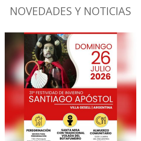
NOVEDADES Y NOTICIAS