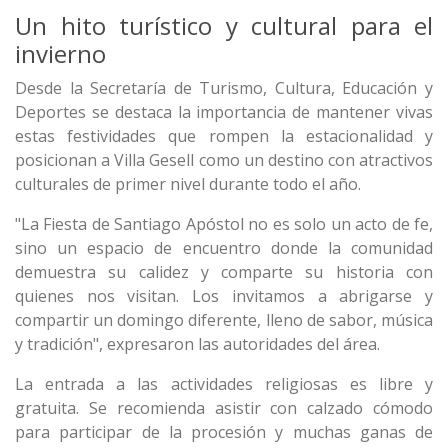
Un hito turístico y cultural para el
invierno
Desde la Secretaría de Turismo, Cultura, Educación y
Deportes se destaca la importancia de mantener vivas
estas festividades que rompen la estacionalidad y
posicionan a Villa Gesell como un destino con atractivos
culturales de primer nivel durante todo el año.
"La Fiesta de Santiago Apóstol no es solo un acto de fe,
sino un espacio de encuentro donde la comunidad
demuestra su calidez y comparte su historia con
quienes nos visitan. Los invitamos a abrigarse y
compartir un domingo diferente, lleno de sabor, música
y tradición", expresaron las autoridades del área.
La entrada a las actividades religiosas es libre y
gratuita. Se recomienda asistir con calzado cómodo
para participar de la procesión y muchas ganas de