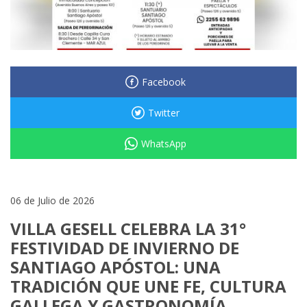
Facebook
Twitter
WhatsApp
06 de Julio de 2026
VILLA GESELL CELEBRA LA 31°
FESTIVIDAD DE INVIERNO DE
SANTIAGO APÓSTOL: UNA
TRADICIÓN QUE UNE FE, CULTURA
GALLEGA Y GASTRONOMÍA