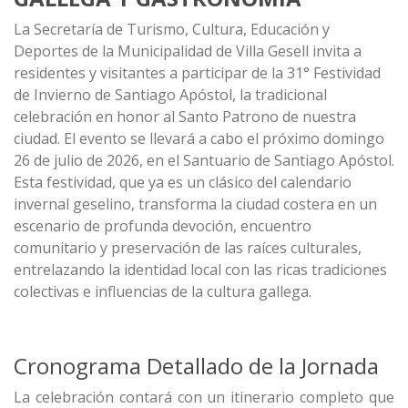
La Secretaría de Turismo, Cultura, Educación y
Deportes de la Municipalidad de Villa Gesell invita a
residentes y visitantes a participar de la 31° Festividad
de Invierno de Santiago Apóstol, la tradicional
celebración en honor al Santo Patrono de nuestra
ciudad. El evento se llevará a cabo el próximo domingo
26 de julio de 2026, en el Santuario de Santiago Apóstol.
Esta festividad, que ya es un clásico del calendario
invernal geselino, transforma la ciudad costera en un
escenario de profunda devoción, encuentro
comunitario y preservación de las raíces culturales,
entrelazando la identidad local con las ricas tradiciones
colectivas e influencias de la cultura gallega.
Cronograma Detallado de la Jornada
La celebración contará con un itinerario completo que