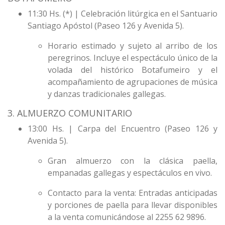
11:30 Hs. (*) | Celebración litúrgica en el Santuario
Santiago Apóstol (Paseo 126 y Avenida 5).
Horario estimado y sujeto al arribo de los
peregrinos. Incluye el espectáculo único de la
volada del histórico Botafumeiro y el
acompañamiento de agrupaciones de música
y danzas tradicionales gallegas.
3. ALMUERZO COMUNITARIO
13:00 Hs. | Carpa del Encuentro (Paseo 126 y
Avenida 5).
Gran almuerzo con la clásica paella,
empanadas gallegas y espectáculos en vivo.
Contacto para la venta: Entradas anticipadas
y porciones de paella para llevar disponibles
a la venta comunicándose al 2255 62 9896.