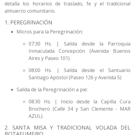
detalla los horarios de traslado, fe y el tradicional
almuerzo comunitario.
1. PEREGRINACIÓN
Micros para la Peregrinación:
07:30 Hs. | Salida desde la Parroquia
Inmaculada Concepción (Avenida Buenos
Aires y Paseo 101).
08:00 Hs. | Salida desde el Santuario
Santiago Apóstol (Paseo 126 y Avenida 5)
Salida de la Peregrinación a pie:
08:30 Hs. | Inicio desde la Capilla Cura
Brochero (Calle 34 y San Clemente - MAR
AZUL).
2. SANTA MISA Y TRADICIONAL VOLADA DEL
BOTAFUMEIRO