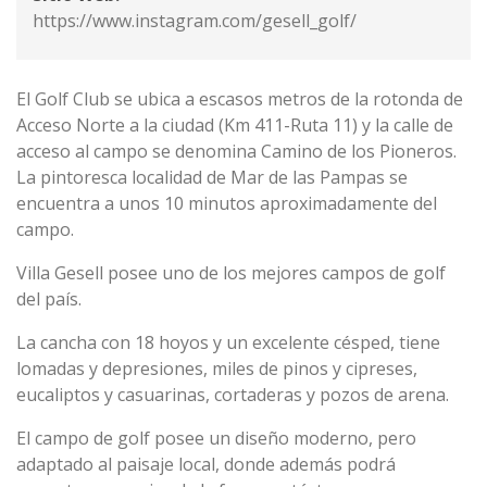
https://www.instagram.com/gesell_golf/
El Golf Club se ubica a escasos metros de la rotonda de
Acceso Norte a la ciudad (Km 411-Ruta 11) y la calle de
acceso al campo se denomina Camino de los Pioneros.
La pintoresca localidad de Mar de las Pampas se
encuentra a unos 10 minutos aproximadamente del
campo.
Villa Gesell posee uno de los mejores campos de golf
del país.
La cancha con 18 hoyos y un excelente césped, tiene
lomadas y depresiones, miles de pinos y cipreses,
eucaliptos y casuarinas, cortaderas y pozos de arena.
El campo de golf posee un diseño moderno, pero
adaptado al paisaje local, donde además podrá