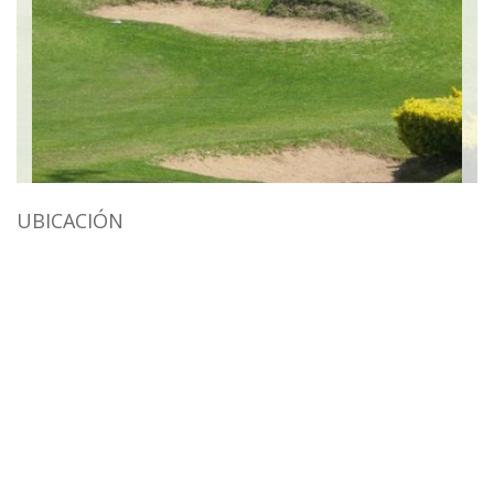
UBICACIÓN