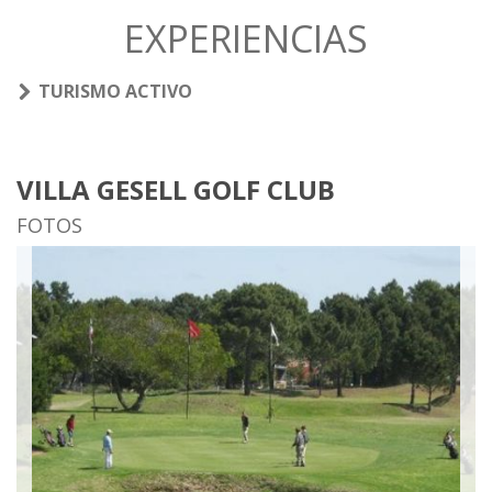
EXPERIENCIAS
TURISMO ACTIVO
VILLA GESELL GOLF CLUB
FOTOS