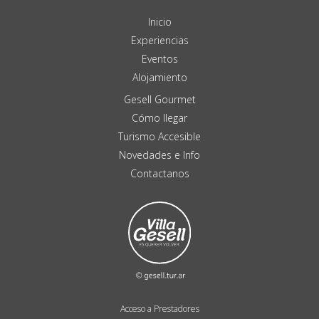
Inicio
Experiencias
Eventos
Alojamiento
Gesell Gourmet
Cómo llegar
Turismo Accesible
Novedades e Info
Contactanos
Acceso a Prestadores