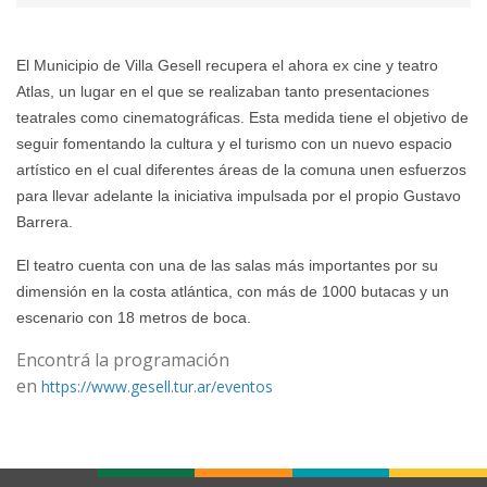
El Municipio de Villa Gesell recupera el ahora ex cine y teatro
Atlas, un lugar en el que se realizaban tanto presentaciones
teatrales como cinematográficas. Esta medida tiene el objetivo de
seguir fomentando la cultura y el turismo con un nuevo espacio
artístico en el cual diferentes áreas de la comuna unen esfuerzos
para llevar adelante la iniciativa impulsada por el propio Gustavo
Barrera.
El teatro cuenta con una de las salas más importantes por su
dimensión en la costa atlántica, con más de 1000 butacas y un
escenario con 18 metros de boca.
Encontrá la programación
en
https://www.gesell.tur.ar/eventos