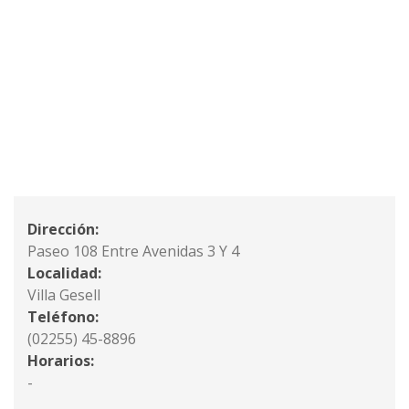
Dirección:
Paseo 108 Entre Avenidas 3 Y 4
Localidad:
Villa Gesell
Teléfono:
(02255) 45-8896
Horarios:
-