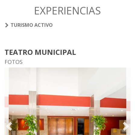
EXPERIENCIAS
TURISMO ACTIVO
TEATRO MUNICIPAL
FOTOS