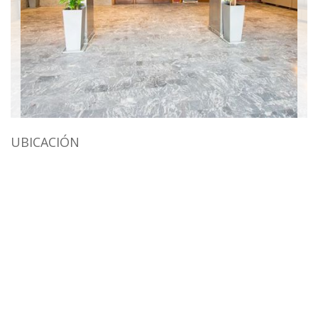
UBICACIÓN